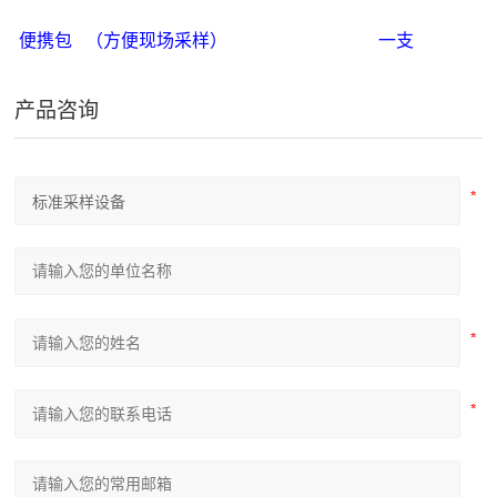
便携包 （方便现场采样） 一支
产品咨询