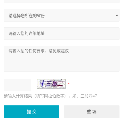
请输入计算结果（填写阿拉伯数字），如：三加四=7