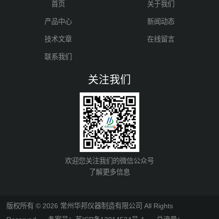
首页
关于我们
产品中心
新闻动态
技术文章
在线留言
联系我们
关注我们
欢迎您关注我们的微信公众号
了解更多信息
版权所有 © 2026 常州华邦仪器制造有限公司 All Rights