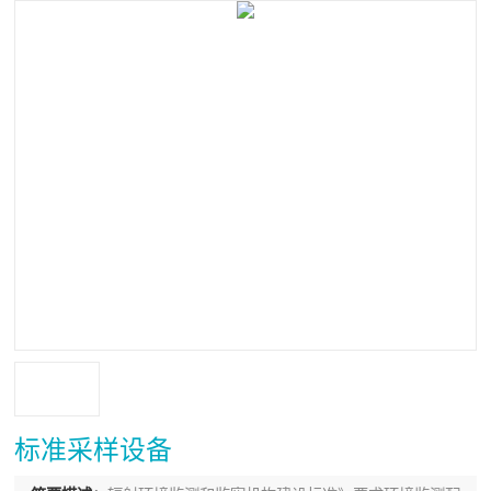
标准采样设备