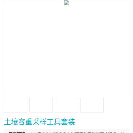
土壤容重采样工具套装