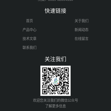
快速链接
首页
关于我们
产品中心
新闻动态
技术文章
在线留言
联系我们
关注我们
欢迎您关注我们的微信公众号
了解更多信息