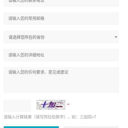
请输入计算结果（填写阿拉伯数字），如：三加四=7