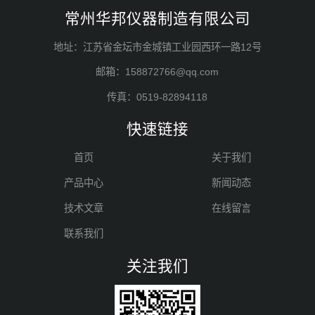
常州华邦仪器制造有限公司
地址：江苏省金坛市金城镇工业园西环一路12号
邮箱：158872766@qq.com
传真：0519-82894118
快速链接
首页
关于我们
产品中心
新闻动态
技术文章
在线留言
联系我们
关注我们