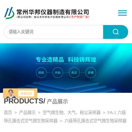
PRODUCTS/
产品展示
首页
>
产品展示
>
空气微生物、大气、粉尘采样器
>
FA-1 六级
筛孔撞击式空气微生物采样器
> 六级筛孔撞击式空气微生物采样器