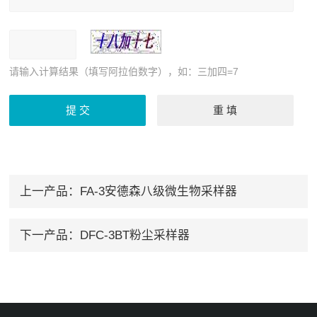
请输入计算结果（填写阿拉伯数字），如：三加四=7
上一产品：
FA-3安德森八级微生物采样器
下一产品：
DFC-3BT粉尘采样器