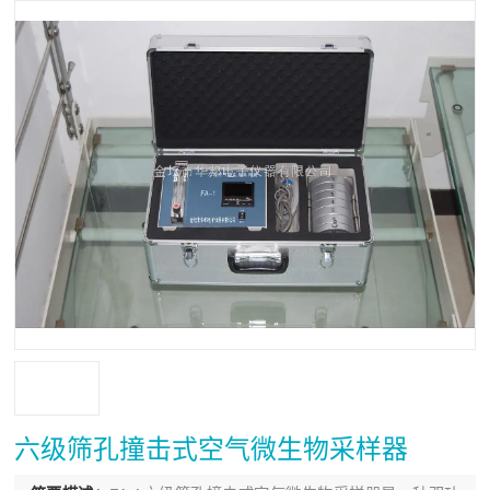
六级筛孔撞击式空气微生物采样器