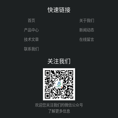
快速链接
首页
关于我们
产品中心
新闻动态
技术文章
在线留言
联系我们
关注我们
欢迎您关注我们的微信公众号
了解更多信息