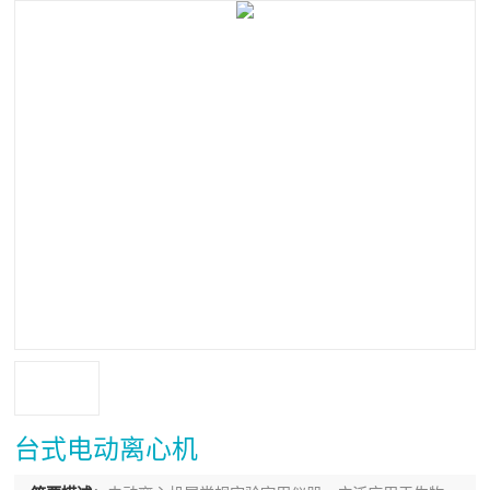
台式电动离心机