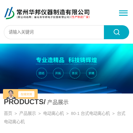
PRODUCTS/
产品展示
首页
>
产品展示
>
电动离心机
>
80-1 台式电动离心机
> 台式
电动离心机