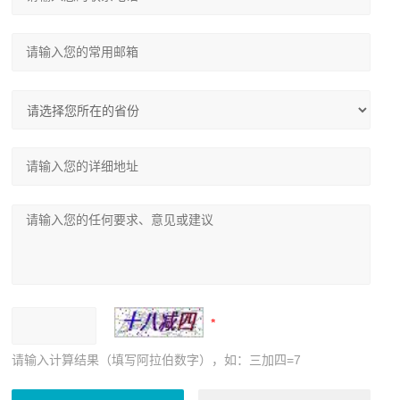
请输入计算结果（填写阿拉伯数字），如：三加四=7