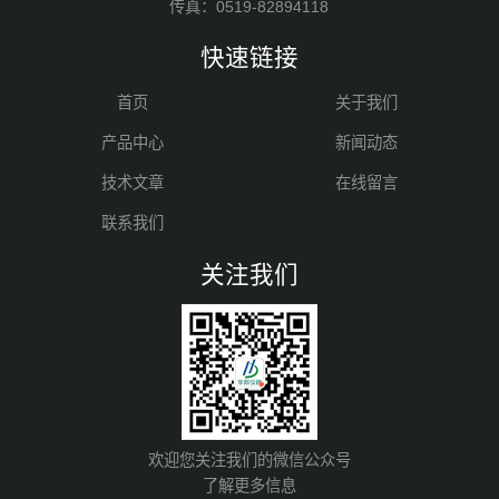
传真：0519-82894118
快速链接
首页
关于我们
产品中心
新闻动态
技术文章
在线留言
联系我们
关注我们
欢迎您关注我们的微信公众号
了解更多信息