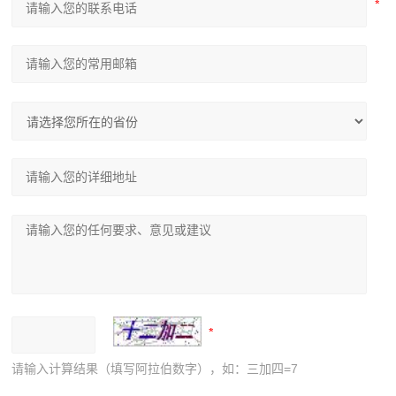
请输入计算结果（填写阿拉伯数字），如：三加四=7