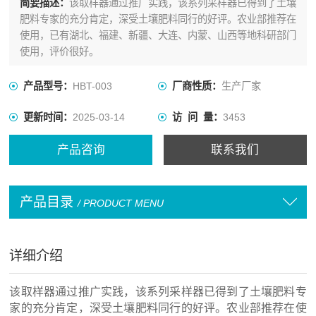
简要描述：
该取样器通过推广实践，该系列采样器已得到了土壤
肥料专家的充分肯定，深受土壤肥料同行的好评。农业部推荐在
使用，已有湖北、福建、新疆、大连、内蒙、山西等地科研部门
使用，评价很好。
产品型号：
HBT-003
厂商性质：
生产厂家
更新时间：
2025-03-14
访 问 量：
3453
产品咨询
联系我们
产品目录
/ PRODUCT MENU
详细介绍
该取样器
通过推广实践，该系列采样器已得到了土壤肥料专
家的充分肯定，深受土壤肥料同行的好评。农业部推荐在使