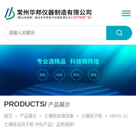
PRODUCTS/
产品展示
首页
>
产品展示
>
土壤前处理设备
>
土壤风干柜
> HBTG-12
土壤样品风干柜 中标产品！品质保障！