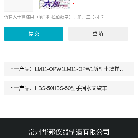
请输入计算结果（填写阿拉伯数字），如：三加四=7
上一产品：
LM11-OPW1LM11-OPW1新型土壤样品风干柜
下一产品：
HBS-50HBS-50型手摇水文绞车
常州华邦仪器制造有限公司