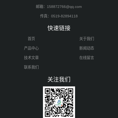
邮箱：158872766@qq.com
传真：0519-82894118
快速链接
首页
关于我们
产品中心
新闻动态
技术文章
在线留言
联系我们
关注我们