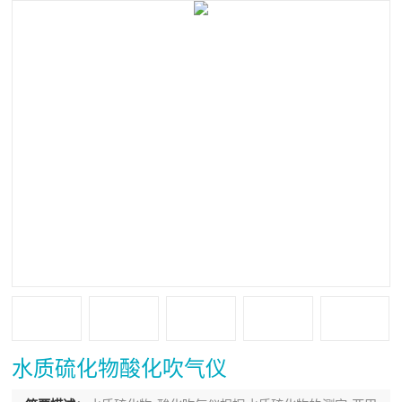
水质硫化物酸化吹气仪