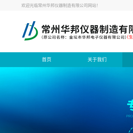
欢迎光临
常州华邦仪器制造有限公司网站
！
首页
关于我们