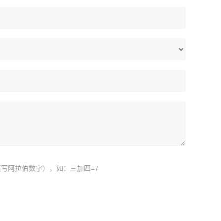
写阿拉伯数字），如：三加四=7