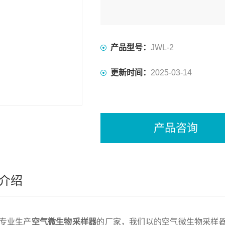
产品型号：
JWL-2
更新时间：
2025-03-14
产品咨询
介绍
专业生产
空气微生物采样器
的厂家，我们以的空气微生物采样器质