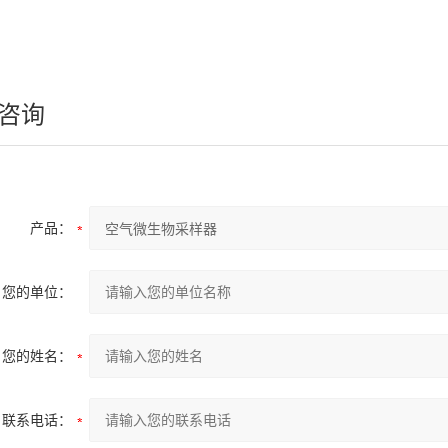
咨询
产品：
您的单位：
您的姓名：
联系电话：