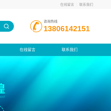
在线留言
联系我们
咨询热线
13806142151
在线留言
联系我们