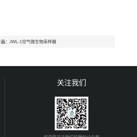
产品：
JWL-1空气微生物采样器
关注我们