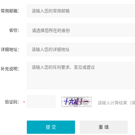
常用邮箱：
省份：
详细地址：
补充说明：
验证码：
请输入计算结果（填