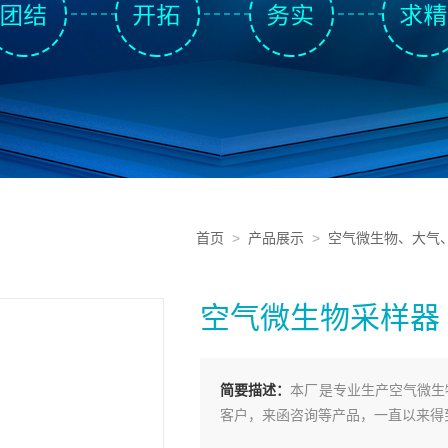
首页
>
产品展示
>
空气微生物、大气
空气微生物采样器
简要描述：
本厂是专业生产空气微生
客户，来函咨询等产品，一直以来得