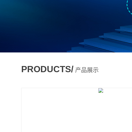
PRODUCTS/
产品展示