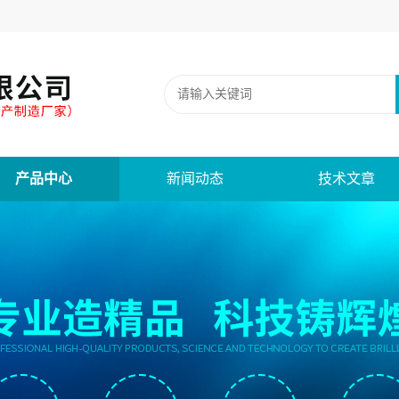
产品中心
新闻动态
技术文章