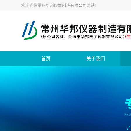
欢迎光临
常州华邦仪器制造有限公司网站
！
首页
关于我们