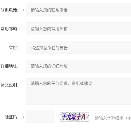
联系电话：
常用邮箱：
省份：
详细地址：
补充说明：
验证码：
请输入计算结果（填