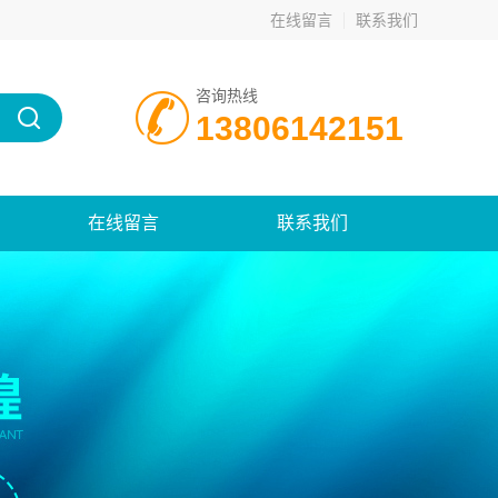
在线留言
联系我们
咨询热线
13806142151
在线留言
联系我们