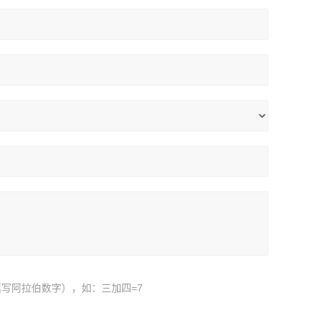
写阿拉伯数字），如：三加四=7