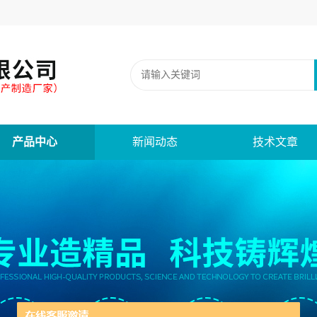
产品中心
新闻动态
技术文章