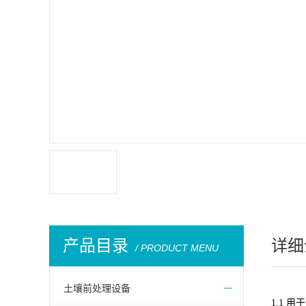
产品目录
详细
/ PRODUCT MENU
土壤前处理设备
1.1