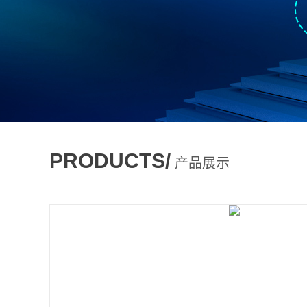
PRODUCTS/
产品展示