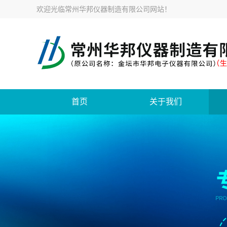
欢迎光临
常州华邦仪器制造有限公司网站
！
首页
关于我们