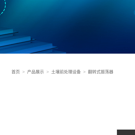
首页
>
产品展示
>
土壤前处理设备
>
翻转式振荡器