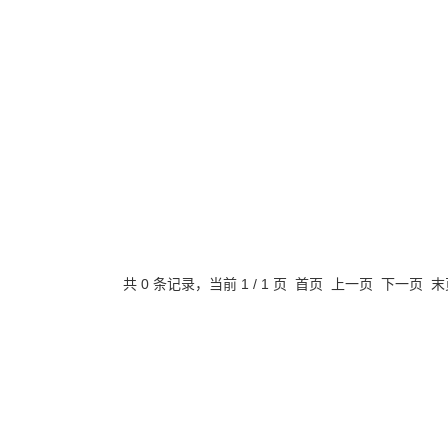
共 0 条记录，当前 1 / 1 页 首页 上一页 下一页 