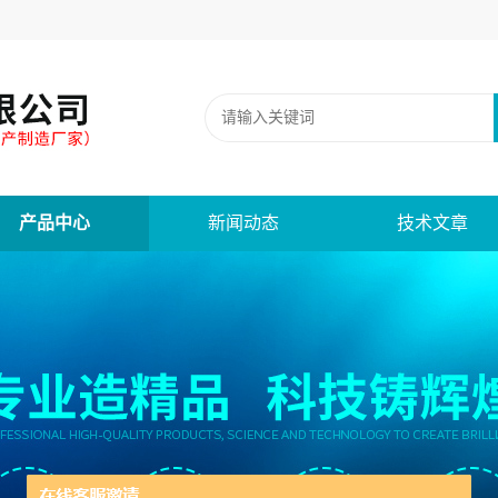
产品中心
新闻动态
技术文章