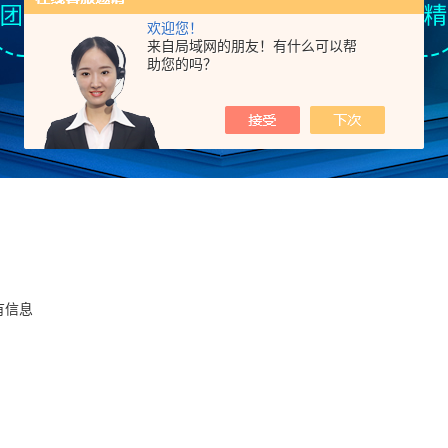
欢迎您！
来自局域网的朋友！有什么可以帮
助您的吗？
有信息