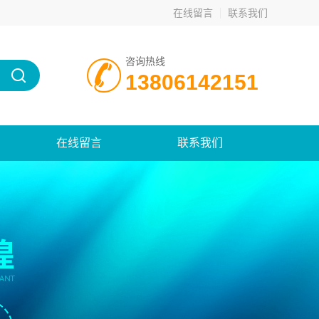
在线留言
联系我们
咨询热线
13806142151
在线留言
联系我们