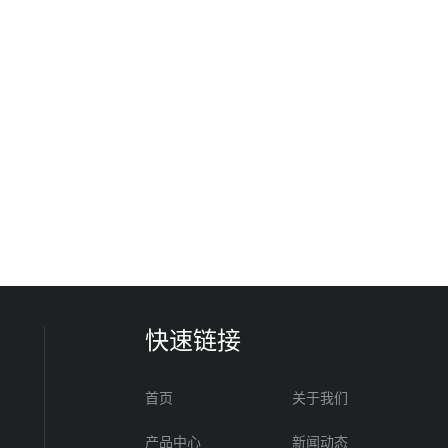
快速链接
首页
关于我们
产品中心
新闻动态