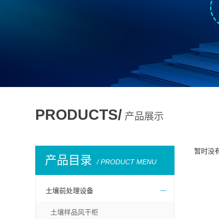
PRODUCTS/
产品展示
暂时没
产品目录
/ PRODUCT MENU
土壤前处理设备
土壤样品风干柜